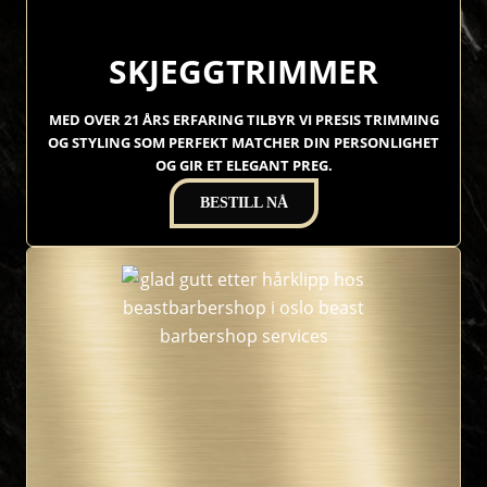
SKJEGGTRIMMER
MED OVER 21 ÅRS ERFARING TILBYR VI PRESIS TRIMMING
OG STYLING SOM PERFEKT MATCHER DIN PERSONLIGHET
OG GIR ET ELEGANT PREG.
BESTILL NÅ