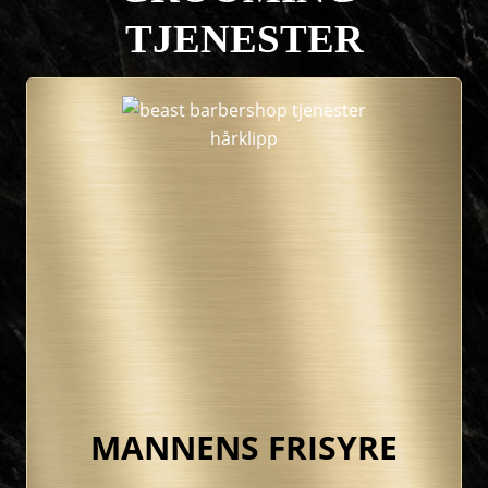
TJENESTER
MANNENS FRISYRE