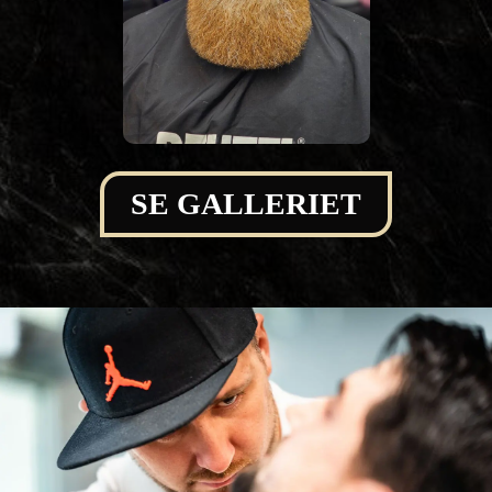
SE GALLERIET