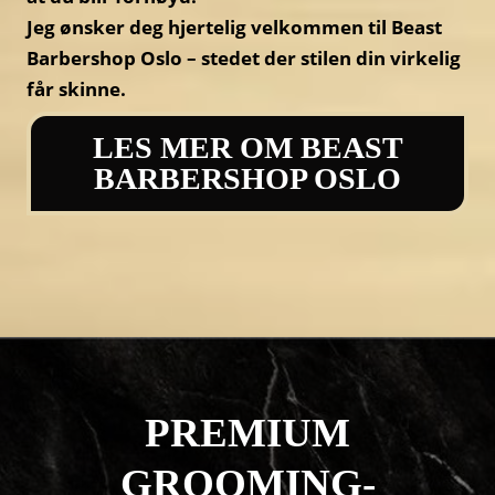
Jeg ønsker deg hjertelig velkommen til Beast
Barbershop Oslo – stedet der stilen din virkelig
får skinne.
LES MER OM BEAST
BARBERSHOP OSLO
PREMIUM
GROOMING-