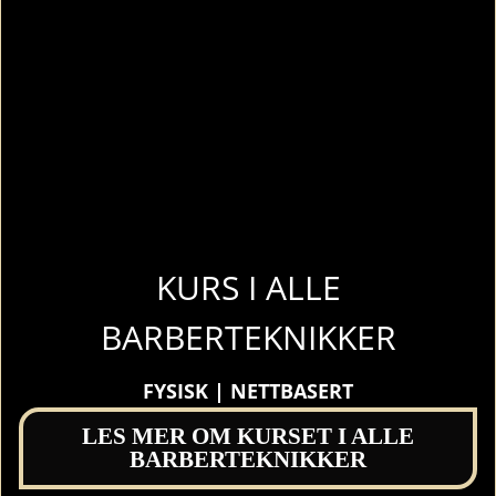
KURS I ALLE
BARBERTEKNIKKER
FYSISK | NETTBASERT
LES MER OM KURSET I ALLE
BARBERTEKNIKKER