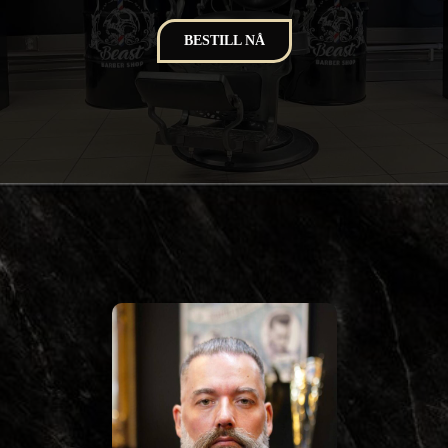
BESTILL NÅ