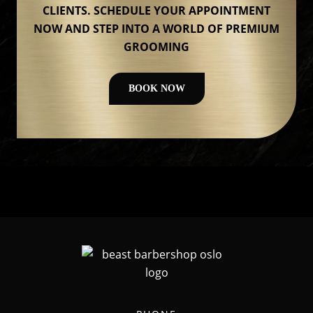
CLIENTS. SCHEDULE YOUR APPOINTMENT
NOW AND STEP INTO A WORLD OF PREMIUM
GROOMING
BOOK NOW